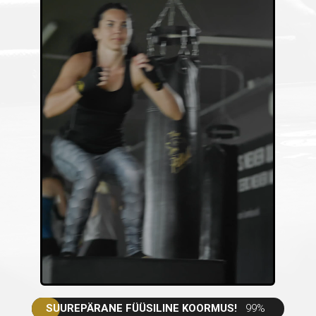
SUUREPÄRANE FÜÜSILINE KOORMUS!
99%