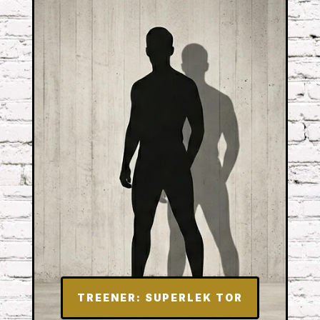
TREENER: SUPERLEK TOR