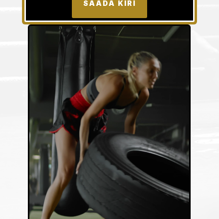
SAADA KIRI